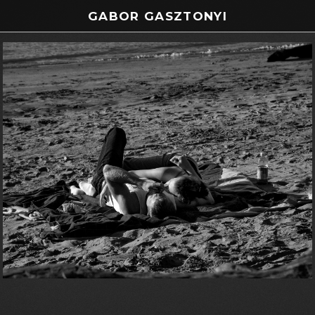
GABOR GASZTONYI