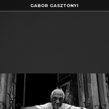
GABOR GASZTONYI